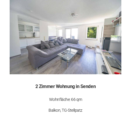
2 Zimmer Wohnung in Senden
Wohnfläche: 66 qm
Balkon, TG-Stellpatz