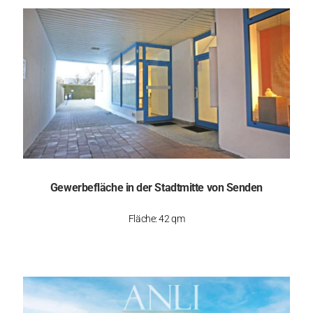
Gewerbefläche in der Stadtmitte von Senden
Fläche: 42 qm