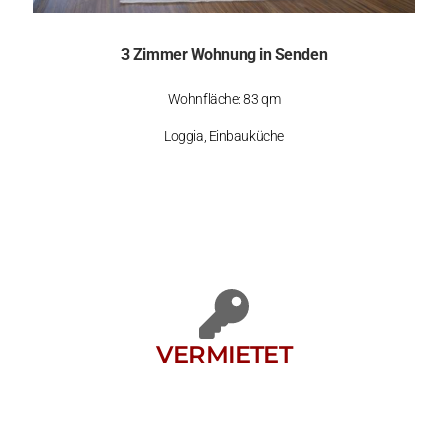
3 Zimmer Wohnung in Senden
Wohnfläche: 83 qm
Loggia, Einbauküche
VERMIETET