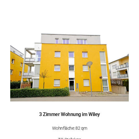
3 Zimmer Wohnung im Wiley
Wohnfläche: 82 qm