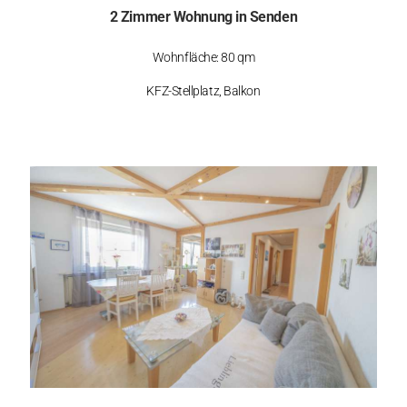
2 Zimmer Wohnung in Senden
Wohnfläche: 80 qm
KFZ-Stellplatz, Balkon