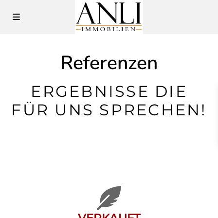
Referenzen
ERGEBNISSE DIE
FÜR UNS SPRECHEN!
VERKAUFT