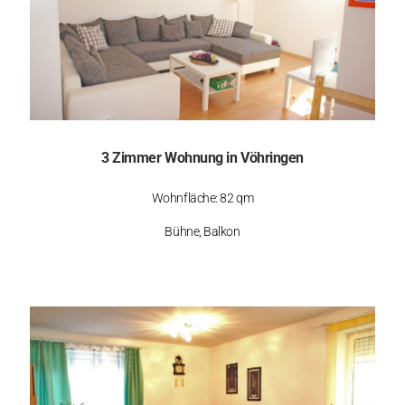
3 Zimmer Wohnung in Vöhringen
Wohnfläche: 82 qm
Bühne, Balkon