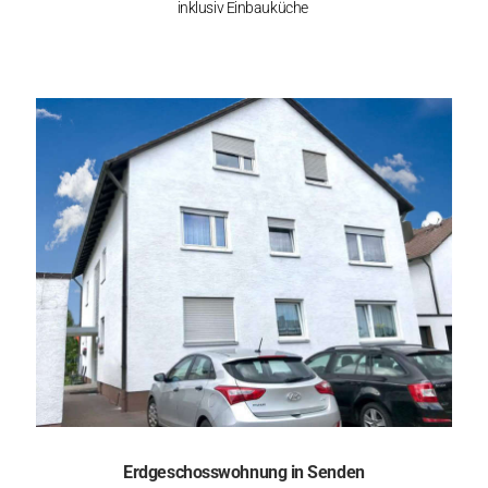
inklusiv Einbauküche
Erdgeschosswohnung in Senden