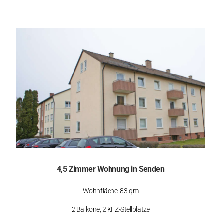
4,5 Zimmer Wohnung in Senden
Wohnfläche: 83 qm
2 Balkone, 2 KFZ-Stellplätze