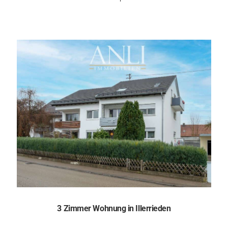
3 Zimmer Wohnung in Illerrieden