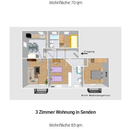
Wohnfläche: 70 qm
3 Zimmer Wohnung in Senden
Wohnfläche: 83 qm