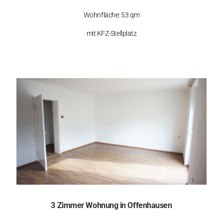
Wohnfläche: 53 qm
mit KFZ-Stellplatz
3 Zimmer Wohnung in Offenhausen