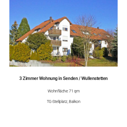
3 Zimmer Wohnung in Senden / Wullenstetten
Wohnfläche: 71 qm
TG-Stellplatz, Balkon