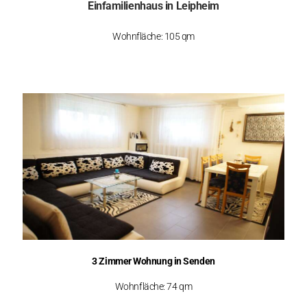
Einfamilienhaus in Leipheim
Wohnfläche: 105 qm
3 Zimmer Wohnung in Senden
Wohnfläche: 74 qm