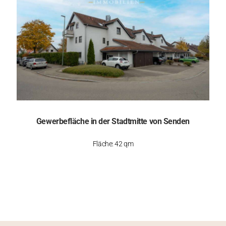
Gewerbefläche in der Stadtmitte von Senden
Fläche: 42 qm