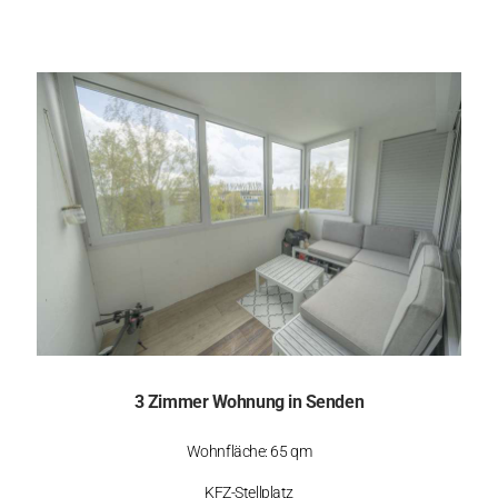
3 Zimmer Wohnung in Senden
Wohnfläche: 65 qm
KFZ-Stellplatz