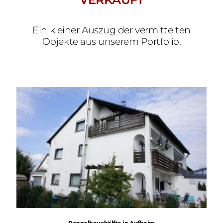
Ein kleiner Auszug der vermittelten
Objekte aus unserem Portfolio.