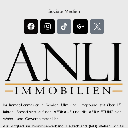
Soziale Medien
Ihr Immobilienmakler in Senden, Ulm und Umgebung seit über 15
Jahren. Spezialisiert auf den
VERKAUF
und die
VERMIETUNG
von
Wohn- und Gewerbeimmobilien.
Als Mitglied im Immobilienverband Deutschland (IVD) stehen wir für