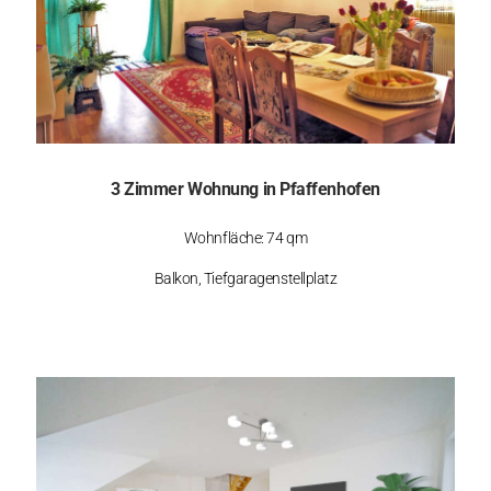
3 Zimmer Wohnung in Pfaffenhofen
Wohnfläche: 74 qm
Balkon, Tiefgaragenstellplatz