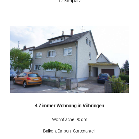
TG-Stellplatz
4 Zimmer Wohnung in Vöhringen
Wohnfläche: 90 qm
Balkon, Carport, Gartenanteil