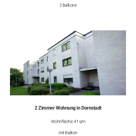
2 Balkone
2 Zimmer Wohnung in Dornstadt
Wohnfläche: 41 qm
mit Balkon