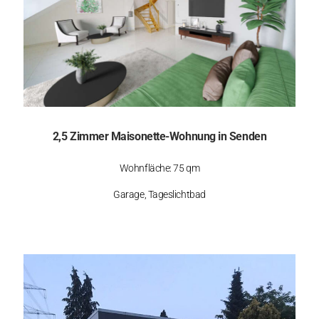
2,5 Zimmer Maisonette-Wohnung in Senden
Wohnfläche: 75 qm
Garage, Tageslichtbad