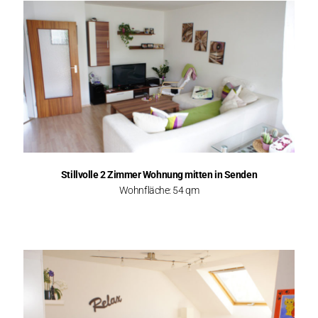
Stillvolle 2 Zimmer Wohnung mitten in Senden
Wohnfläche: 54 qm