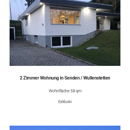
2 Zimmer Wohnung in Senden / Wullenstetten
Wohnfläche: 58 qm
Exklusiv